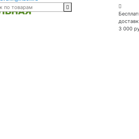
Бесплат
доставк
3 000 р