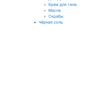
Крем для тела
Масла
Скрабы
Чёрная соль