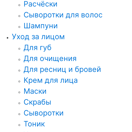
Расчёски
Сыворотки для волос
Шампуни
Уход за лицом
Для губ
Для очищения
Для ресниц и бровей
Крем для лица
Маски
Скрабы
Сыворотки
Тоник