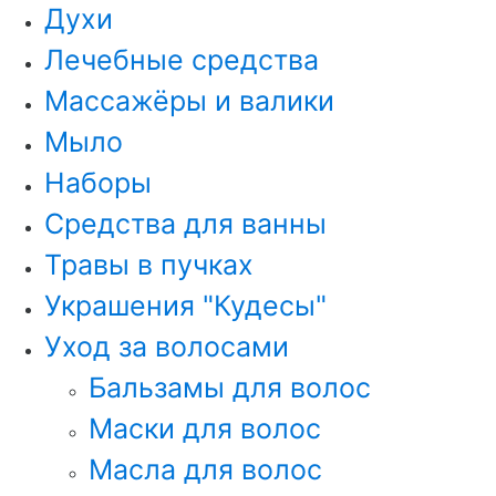
Духи
Лечебные средства
Массажёры и валики
Мыло
Наборы
Средства для ванны
Травы в пучках
Украшения "Кудесы"
Уход за волосами
Бальзамы для волос
Маски для волос
Масла для волос