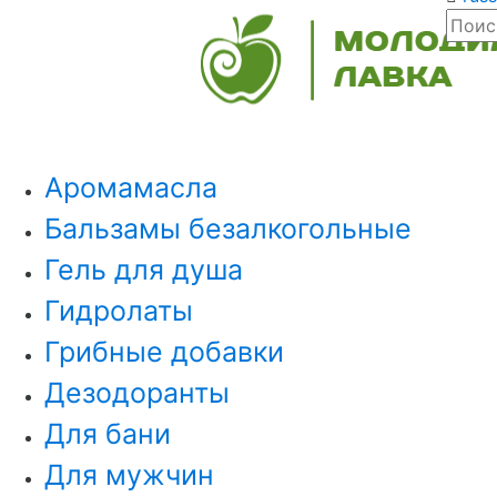
Аромамасла
Бальзамы безалкогольные
Гель для душа
Гидролаты
Грибные добавки
Дезодоранты
Для бани
Для мужчин